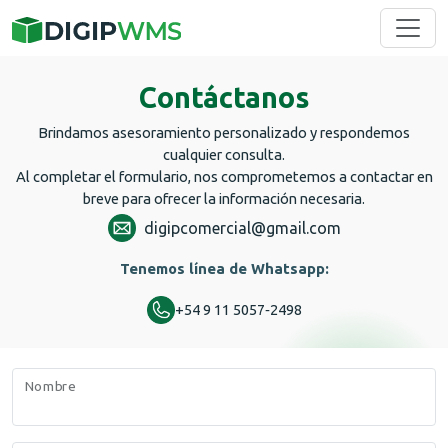
Contáctanos
Brindamos asesoramiento personalizado y respondemos
cualquier consulta.
Al completar el formulario, nos comprometemos a contactar en
breve para ofrecer la información necesaria.
digipcomercial@gmail.com
Tenemos línea de Whatsapp:
+54 9 11 5057‑2498
Nombre