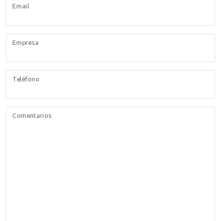
Email
Empresa
Teléfono
Comentarios