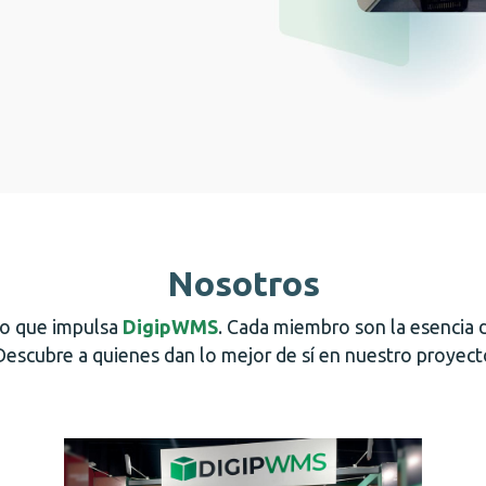
Nosotros
po que impulsa
DigipWMS
. Cada miembro son la esencia 
Descubre a quienes dan lo mejor de sí en nuestro proyect