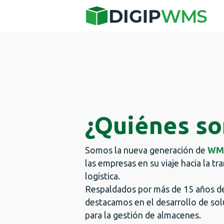
¿Quiénes s
Somos la nueva generación de
WM
las empresas en su viaje hacia la tr
logística.
Respaldados por más de 15 años de
destacamos en el desarrollo de so
para la gestión de almacenes.