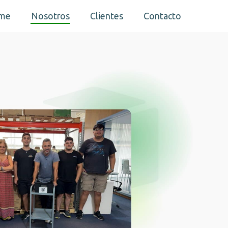
me
Nosotros
Clientes
Contacto