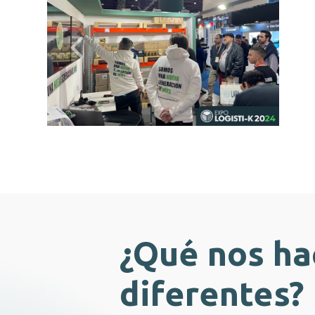
Previous
¿Qué nos ha
diferentes?